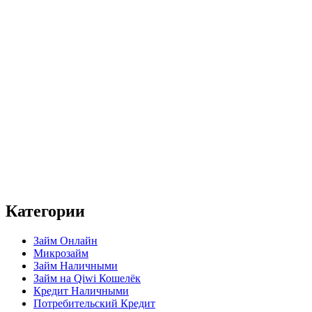
Категории
Займ Онлайн
Микрозайм
Займ Наличными
Займ на Qiwi Кошелёк
Кредит Наличными
Потребительский Кредит