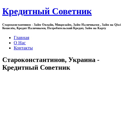
Кредитный Советник
Староконстантинов - Займ Онлайн, Микрозайм, Займ Наличными , Займ на Qiwi
Кошелёк, Кредит Наличными, Потребительский Кредит, Займ на Карту
Главная
О Нас
Контакты
Староконстантинов, Украина -
Кредитный Советник